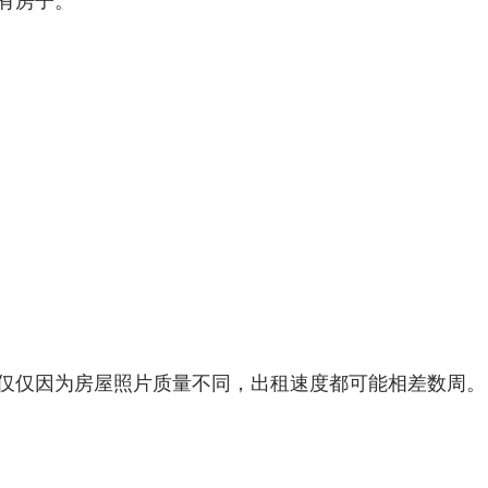
有房子。
仅仅因为房屋照片质量不同，出租速度都可能相差数周。