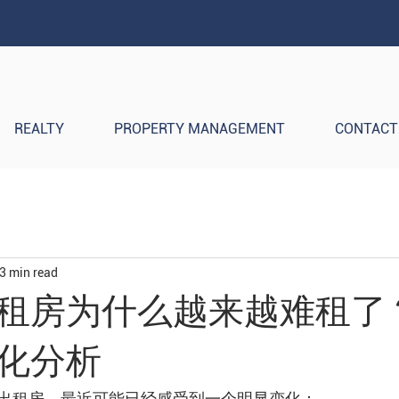
REALTY
PROPERTY MANAGEMENT
CONTACT
3 min read
租房为什么越来越难租了？
化分析
出租房，最近可能已经感受到一个明显变化：