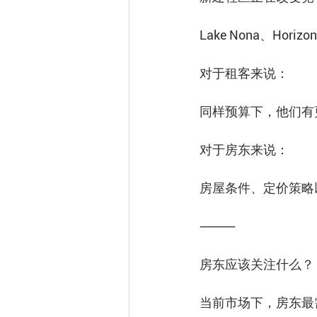
Lake Nona、Hori
对于租客来说：
同样预算下，他们有
对于房东来说：
房屋条件、定价策略
⸻
房东应该关注什么？
当前市场下，房东最