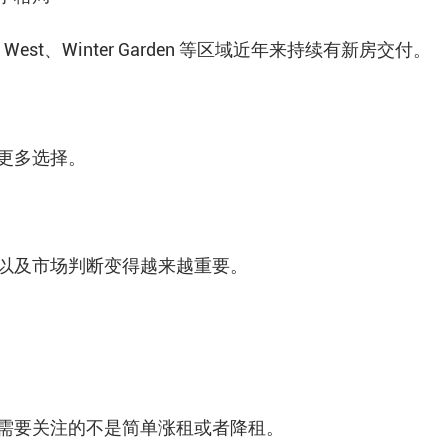
zon West、Winter Garden 等区域近年来持续有新房交付。
更多选择。
以及市场判断变得越来越重要。
需要关注的不是简单涨租或者降租。