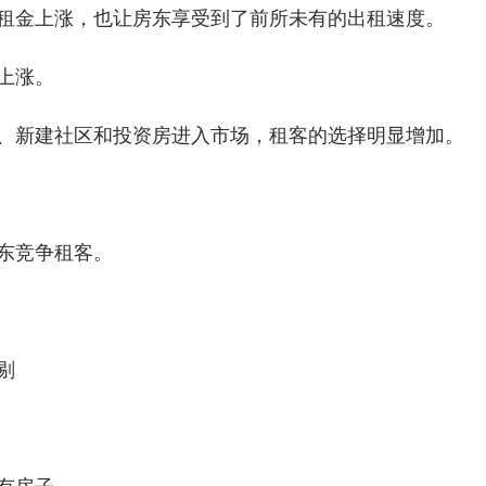
租金上涨，也让房东享受到了前所未有的出租速度。
上涨。
、新建社区和投资房进入市场，租客的选择明显增加。
东竞争租客。
剔