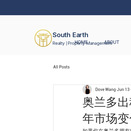
South Earth
HOME
ABOUT
Realty
Property Management
|
All Posts
Dove Wang
Jun 13
奥兰多出
年市场变
如果你在奥兰多拥有