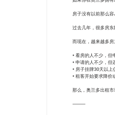
房子没有以前那么容
过去几年，很多房东
而现在，越来越多房
* 看房的人不少，但
* 申请的人不少，但
* 房子挂牌30天以
* 租客开始要求降价
那么，奥兰多出租市
⸻