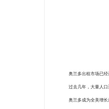
奥兰多出租市场已经
过去几年，大量人口
奥兰多成为全美增长