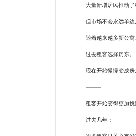
大量新增居民推动了
但市场不会永远单边
随着越来越多新公寓
过去租客选择房东。
现在开始慢慢变成房
⸻
租客开始变得更加挑
过去几年：