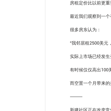
房租定价比以前更重
最近我们观察到一个
很多房东认为：
“我邻居租2500美元
实际上市场已经发生
有时候仅仅高出10
而空置一个月带来的
⸻
新建社区正在改变竞