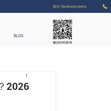
微信 Nankunproperty
BLOG
​微信扫码咨询
2026